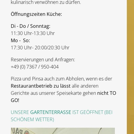
kulinarisch verwöhnen zu dürfen.
Öffnungszeiten Küche:
Di - Do / Sonntag:
11:30 Uhr-13:30 Uhr
Mo - So:
17:30 Uhr- 20:00/20:30 Uhr
Reservierungen und Anfragen:
+49 (0) 7367 / 950-404
Pizza und Pinsa auch zum Abholen, wenn es der
Restaurantbetrieb zu lässt
alle anderen
Gerichte aus unserer Speisekarte gehen
nicht TO
GO!
UNSERE
GARTENTERRASSE
IST GEÖFFNET (BEI
SCHÖNEM WETTER)