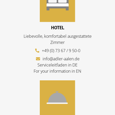
HOTEL
Liebevolle, komfortabel ausgestattete
Zimmer
+49 (0) 73 67 / 9 50-0
info@adler-aalen.de
Serviceleitfaden in DE
For your information in EN