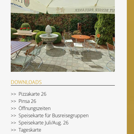
DOWNLOADS
Pizzakarte 26
Pinsa 26
Öffnungszeiten
Speisekarte für Busreisegruppen
Speisekarte Juli/Aug. 26
Tageskarte