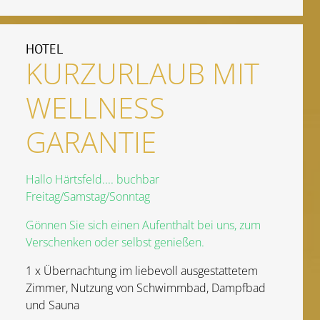
HOTEL
KURZURLAUB MIT
WELLNESS
GARANTIE
Hallo Härtsfeld.... buchbar
Freitag/Samstag/Sonntag
Gönnen Sie sich einen Aufenthalt bei uns, zum
Verschenken oder selbst genießen.
1 x Übernachtung im liebevoll ausgestattetem
Zimmer, Nutzung von Schwimmbad, Dampfbad
und Sauna