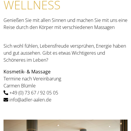
WELLNESS
Genießen Sie mit allen Sinnen und machen Sie mit uns eine
Reise durch den Körper mit verschiedenen Massagen
Sich wohl fühlen, Lebensfreude versprühen, Energie haben
und gut aussehen. Gibt es etwas Wichtigeres und
Schöneres im Leben?
Kosmetik- & Massage
Termine nach Vereinbarung
Carmen Blümle
+49 (0) 73 67 / 92 05 05
info@adler-aalen.de