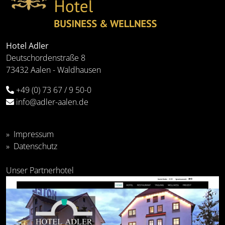
Hotel Adler
Deutschordenstraße 8
73432 Aalen - Waldhausen
+49 (0) 73 67 / 9 50-0
info@adler-aalen.de
Impressum
Datenschutz
Unser Partnerhotel