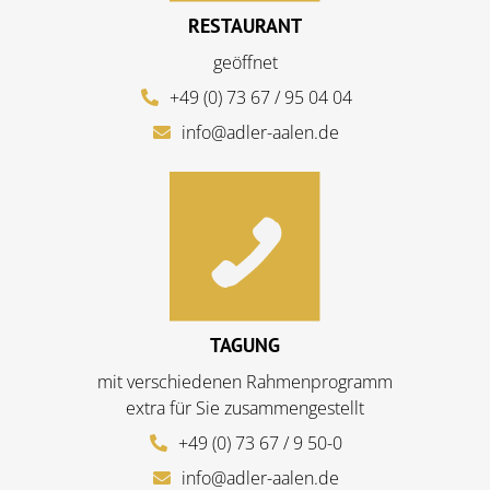
RESTAURANT
geöffnet
+49 (0) 73 67 / 95 04 04
info@adler-aalen.de
TAGUNG
mit verschiedenen Rahmenprogramm
extra für Sie zusammengestellt
+49 (0) 73 67 / 9 50-0
info@adler-aalen.de