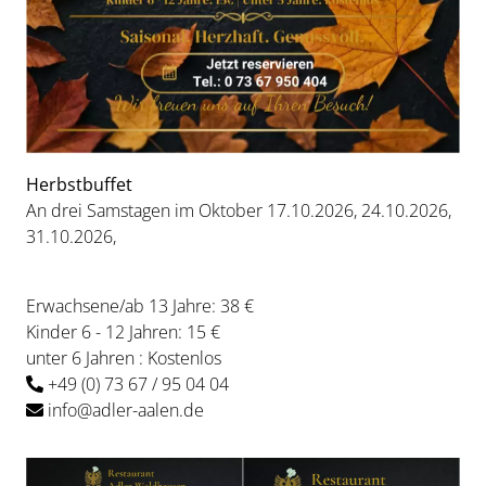
Herbstbuffet
An drei Samstagen im Oktober 17.10.2026, 24.10.2026,
31.10.2026,
Erwachsene/ab 13 Jahre: 38 €
Kinder 6 - 12 Jahren: 15 €
unter 6 Jahren : Kostenlos
+49 (0) 73 67 / 95 04 04
info@adler-aalen.de