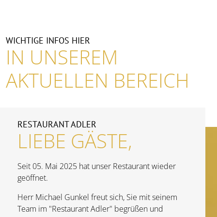
WICHTIGE INFOS HIER
IN UNSEREM
AKTUELLEN BEREICH
RESTAURANT ADLER
LIEBE GÄSTE,
Seit 05. Mai 2025 hat unser Restaurant wieder
geöffnet.
Herr Michael Gunkel freut sich, Sie mit seinem
Team im "Restaurant Adler" begrüßen und