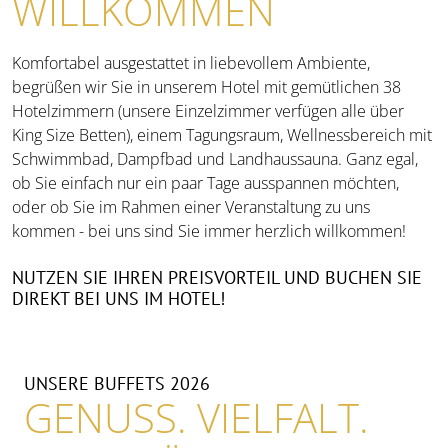
WILLKOMMEN
Komfortabel ausgestattet in liebevollem Ambiente,
begrüßen wir Sie in unserem Hotel mit gemütlichen 38
Hotelzimmern (unsere Einzelzimmer verfügen alle über
King Size Betten), einem Tagungsraum, Wellnessbereich mit
Schwimmbad, Dampfbad und Landhaussauna. Ganz egal,
ob Sie einfach nur ein paar Tage ausspannen möchten,
oder ob Sie im Rahmen einer Veranstaltung zu uns
kommen - bei uns sind Sie immer herzlich willkommen!
NUTZEN SIE IHREN PREISVORTEIL UND BUCHEN SIE
DIREKT BEI UNS IM HOTEL!
UNSERE BUFFETS 2026
GENUSS. VIELFALT.