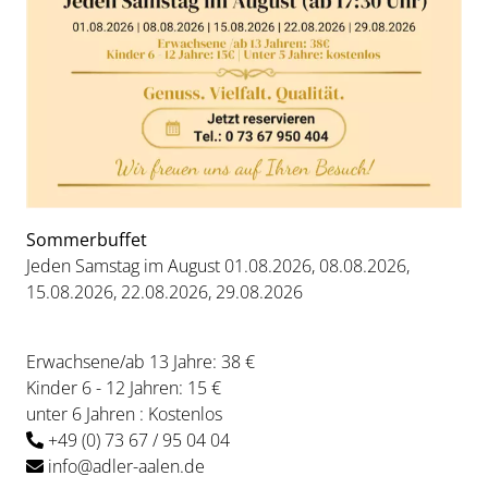
Sommerbuffet
Jeden Samstag im August 01.08.2026, 08.08.2026,
15.08.2026, 22.08.2026, 29.08.2026
Erwachsene/ab 13 Jahre: 38 €
Kinder 6 - 12 Jahren: 15 €
unter 6 Jahren : Kostenlos
+49 (0) 73 67 / 95 04 04
info@adler-aalen.de