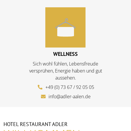
WELLNESS
Sich wohl fühlen, Lebensfreude
versprühen, Energie haben und gut
aussehen.
+49 (0) 73 67 / 92 05 05
info@adler-aalen.de
HOTEL RESTAURANT ADLER