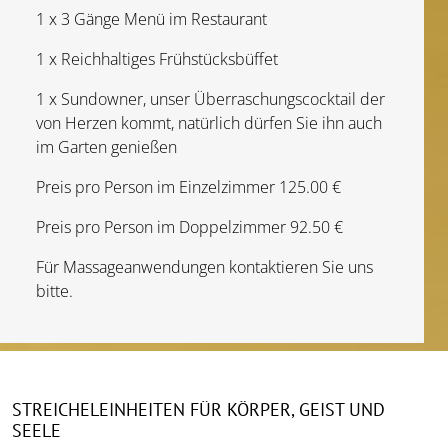
1 x 3 Gänge Menü im Restaurant
1 x Reichhaltiges Frühstücksbüffet
1 x Sundowner, unser Überraschungscocktail der
von Herzen kommt, natürlich dürfen Sie ihn auch
im Garten genießen
Preis pro Person im Einzelzimmer 125.00 €
Preis pro Person im Doppelzimmer 92.50 €
Für Massageanwendungen kontaktieren Sie uns
bitte.
STREICHELEINHEITEN FÜR KÖRPER, GEIST UND
SEELE