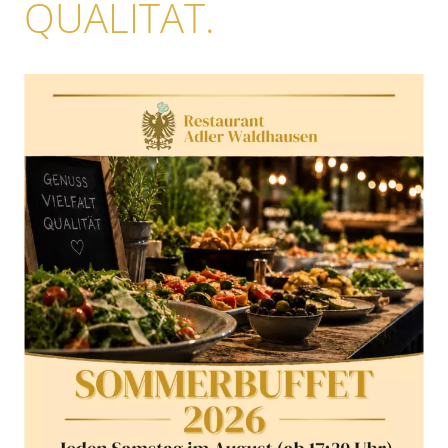
QUALITÄT.